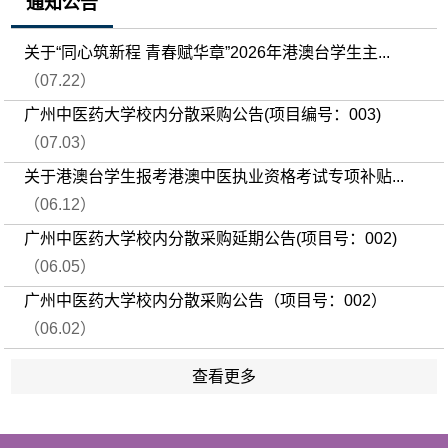
通知公告
关于“同心筑新程 青春赋华章”2026年港澳台学生主...
（07.22）
广州中医药大学校内分散采购公告(项目编号：003)
（07.03）
关于港澳台学生报考港澳中医执业资格考试专项补贴...
（06.12）
广州中医药大学校内分散采购延期公告(项目号：002)
（06.05）
广州中医药大学校内分散采购公告（项目号：002）
（06.02）
查看更多