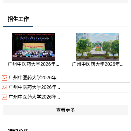
招生工作
广州中医药大学2026年...
广州中医药大学2026年...
广州中医药大学2026年...
广州中医药大学2026年...
广州中医药大学2026年...
查看更多