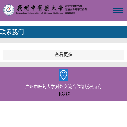
联系我们
查看更多
广州中医药大学对外交流合作部版权所有
电脑版