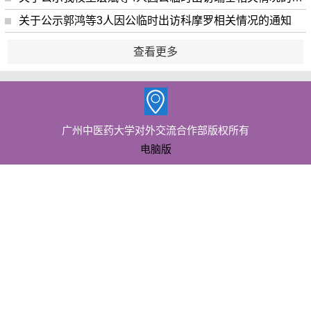
关于公示郭鸿等3人因公临时出访科摩罗相关情况的通知
查看更多
广州中医药大学对外交流合作部版权所有
电脑版