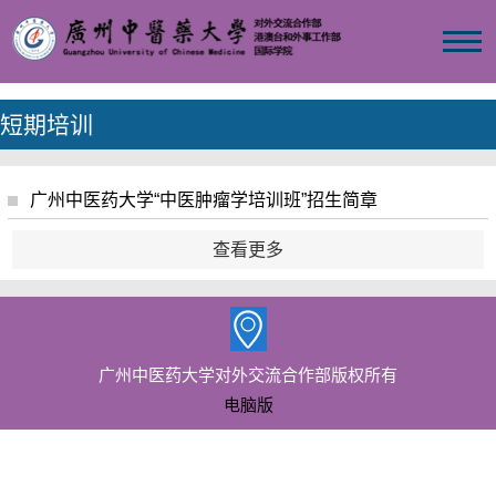
短期培训
广州中医药大学“中医肿瘤学培训班”招生简章
查看更多
广州中医药大学对外交流合作部版权所有
电脑版