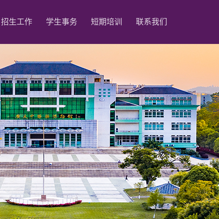
招生工作
学生事务
短期培训
联系我们