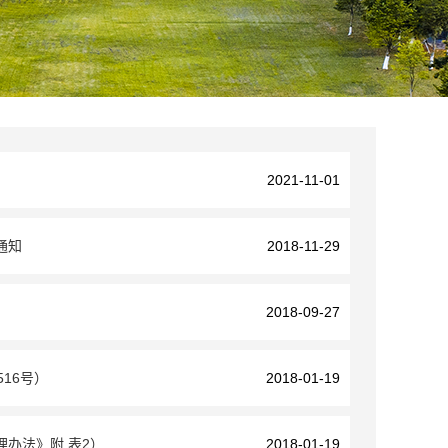
2021-11-01
通知
2018-11-29
2018-09-27
16号）
2018-01-19
办法》附 表2）
2018-01-19