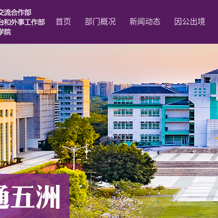
首页
部门概况
新闻动态
因公出境