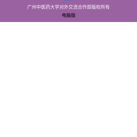
广州中医药大学对外交流合作部版权所有
电脑版