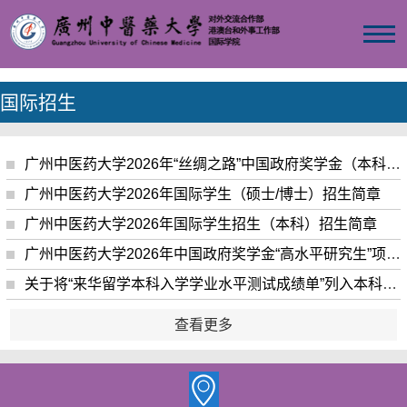
国际招生
广州中医药大学2026年“丝绸之路”中国政府奖学金（本科生）招生简章
广州中医药大学2026年国际学生（硕士/博士）招生简章
广州中医药大学2026年国际学生招生（本科）招生简章
广州中医药大学2026年中国政府奖学金“高水平研究生”项目申请办法
关于将“来华留学本科入学学业水平测试成绩单”列入本科申请材料的通知
查看更多