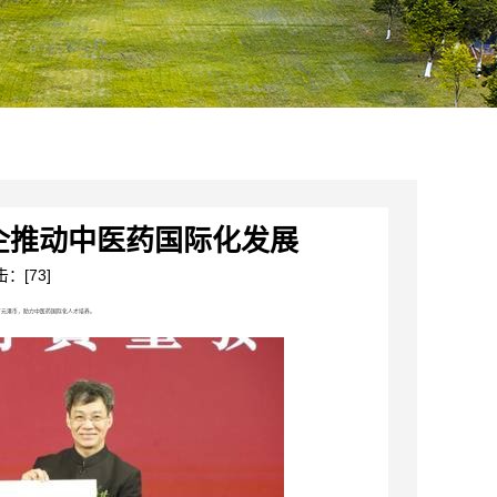
企推动中医药国际化发展
击：[
73
]
万元港币，助力中医药国际化人才培养。