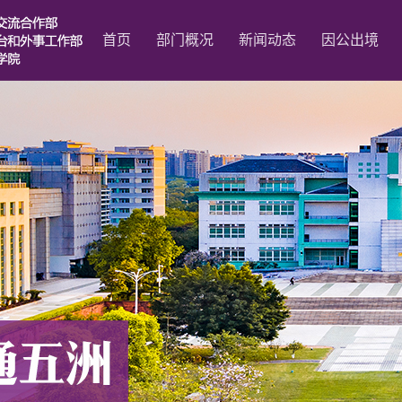
首页
部门概况
新闻动态
因公出境