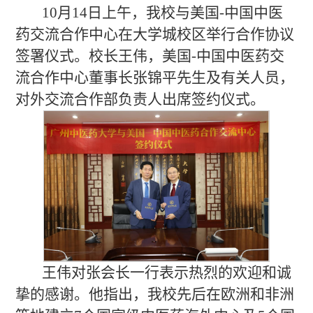
10月14日上午，我校与美国-中国中医
药交流合作中心在大学城校区举行合作协议
签署仪式。校长王伟，美国-中国中医药交
流合作中心董事长张锦平先生及有关人员，
对外交流合作部负责人出席签约仪式。
王伟对张会长一行表示热烈的欢迎和诚
挚的感谢。他指出，我校先后在欧洲和非洲