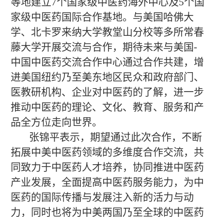
等地建立7个国家级中医药海外中心及5个国
家级中医药国际合作基地。与美国哈佛大
学、北卡罗来纳大学教堂山分校等多所常春
藤大学开展交流与合作，期待未来与美国-
中国中医药交流合作中心通过合作共建，增
进美国纽约乃至美东地区民众和政府部门、
医教研机构、企业对中医药的了解，进一步
推动中医药的理论、文化、教育、服务和产
品全方位走向世界。
张锦平表示，期望通过此次合作，不断
拓展中美中医药领域的多维度合作交流，共
同致力于中医药人才培养，协同推进中医药
产业发展，全面提高中医药服务能力，为中
医药的国际传播与发展注入新的活力与动
力，同时也将为中美两国乃至全球的中医药