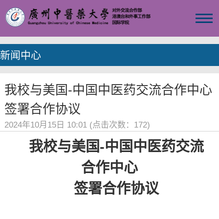
新闻中心
我校与美国-中国中医药交流合作中心
签署合作协议
2024年10月15日 10:01 (点击次数：
172
)
我校与美国-中国中医药交流
合作中心
签署合作协议