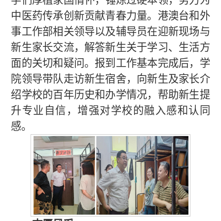
中医药传承创新贡献青春力量
。
港澳台和外
事工作部相关领导以及辅导员在迎新现场与
新生家长交流，解答新生关于学习、生活方
面的关切和疑问。报到工作基本完成后，学
院领导带队走访新生宿舍，向新生及家长介
绍学校的百年历史和办学情况，帮助新生提
升专业自信，增强对学校的融入感和认同
感。