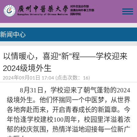
新闻中心
以情暖心，喜迎“新”程——学校迎来
2024级境外生
2024年09月01日 17:04 (点击次数：
16
)
8月31日，
学校
迎来了朝气蓬勃的2024
级境外生。他们怀揣同一个中医梦，从世界
各地奔赴而来，开启青春成长的新篇章。今
年恰逢学校建校100周年，校园里洋溢着浓
郁的校庆氛围，热情洋溢地迎接每一位新广