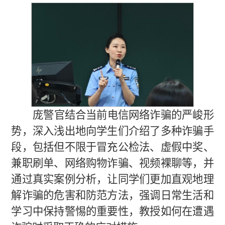
庞警官结合当前电信网络诈骗的严峻形
势，深入浅出地向学生们介绍了多种诈骗手
段，包括但不限于冒充公检法、虚假中奖、
兼职刷单、网络购物诈骗、视频裸聊等，并
通过真实案例分析，让同学们更加直观地理
解诈骗的危害和防范方法，强调日常生活和
学习中保持警惕的重要性，教授如何在遭遇