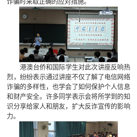
诈骗时采取正确的应对措施。
港澳台侨和国际学生对此次讲座反响热
烈，纷纷表示通过讲座不仅了解了电信网络
诈骗的多样性，也学会了如何保护个人信息
和财产安全。许多同学表示会将所学到的知
识分享给家人和朋友，扩大反诈宣传的影响
力。