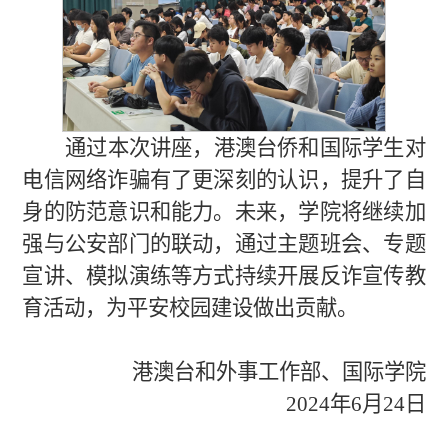
通过本次讲座，港澳台侨和国际学生对
电信网络诈骗有了更深刻的认识，提升了自
身的防范意识和能力。未来，学院将继续加
强与公安部门的联动，通过主题班会、专题
宣讲、模拟演练等方式持续开展反诈宣传教
育活动，为平安校园建设做出贡献。
港澳台和外事工作部、国际学院
2024年6月
24
日