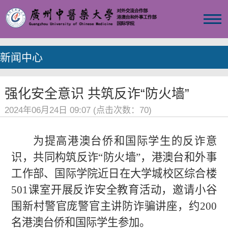
新闻中心
强化安全意识 共筑反诈“防火墙”
2024年06月24日 09:07 (点击次数：
70
)
为提高港澳台侨和国际学生的反诈意
识，共同构筑反诈“防火墙”，港澳台和外事
工作部、国际学院近日在大学城校区综合楼
501课室开展反诈安全教育活动，邀请小谷
围新村警官庞警官主讲防诈骗讲座，约200
名港澳台侨和国际学生参加。